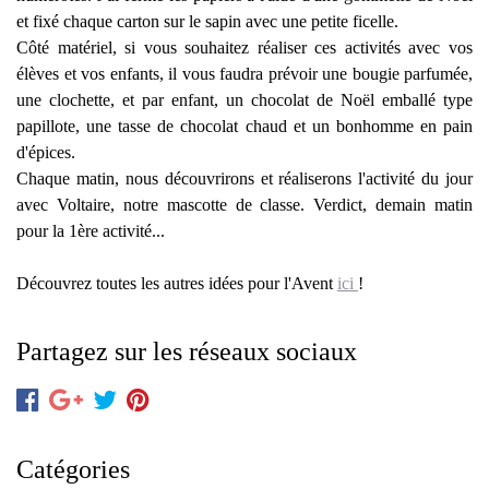
et fixé chaque carton sur le sapin avec une petite ficelle.
Côté matériel, si vous souhaitez réaliser ces activités avec vos
élèves et vos enfants, il vous faudra prévoir une bougie parfumée,
une clochette, et par enfant, un chocolat de Noël emballé type
papillote, une tasse de chocolat chaud et un bonhomme en pain
d'épices.
Chaque matin, nous découvrirons et réaliserons l'activité du jour
avec Voltaire, notre mascotte de classe. Verdict, demain matin
pour la 1ère activité...
Découvrez toutes les autres idées pour l'Avent
ici
!
Partagez sur les réseaux sociaux
Catégories