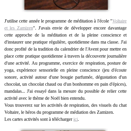
J'utilise cette année le programme de méditation à l'école "
Voltaire
et les Zamizen
". J'avais envie de développer encore davantage
cette approche de la méditation et de la pleine conscience et
d'instaurer une pratique régulière, quotidienne dans ma classe. J'ai
donc profité de la tradition du calendrier de l'Avent pour mettre en
place cette pratique quotidienne à travers la découverte journalière
d'une activité. Au programme, exercice de respiration, posture de
yoga, expérience sensorielle en pleine conscience (jeu d'écoute
sonore, activité autour d'une bougie parfumée, dégustation d'un
chocolat, un chocolat chaud ou d'un bonhomme en pain d'épices),
mandalas... J'ai essayé dans la mesure du possible de relier cette
activité avec le thème de Noël bien entendu.
Vous trouverez sur les activités de respiration, des visuels du chat
Voltaire, le héros du programme de médiation des Zamizen.
Les cartes activités sont à télécharger
ici
.