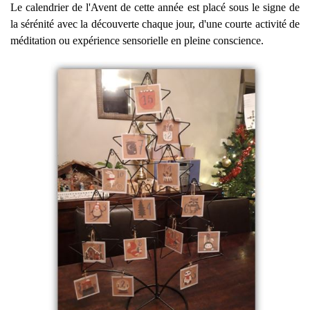
Le calendrier de l'Avent de cette année est placé sous le signe de
la sérénité avec la découverte chaque jour, d'une courte activité de
méditation ou expérience sensorielle en pleine conscience.