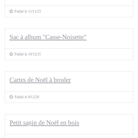
Publié le 11/11/25
Sac à album "Casse-Noisette"
Publié le 19/12/21
Cartes de Noël à broder
Publié le 9/12/20
Petit sapin de Noël en bois