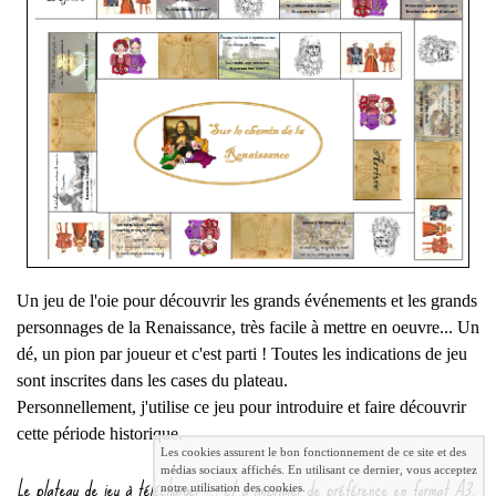
Un jeu de l'oie pour découvrir les grands événements et les grands
personnages de la Renaissance, très facile à mettre en oeuvre... Un
dé, un pion par joueur et c'est parti ! Toutes les indications de jeu
sont inscrites dans les cases du plateau.
Personnellement, j'utilise ce jeu pour introduire et faire découvrir
cette période historique.
Les cookies assurent le bon fonctionnement de ce site et des
médias sociaux affichés. En utilisant ce dernier, vous acceptez
Le plateau de jeu à télécharger
ici
et à imprimer de préférence en format A3.
notre utilisation des cookies.