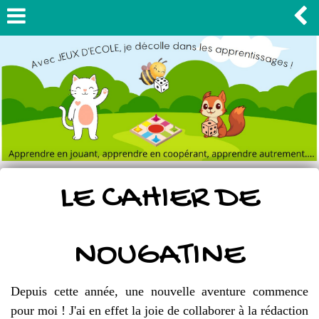
LE CAHIER DE
NOUGATINE
Depuis cette année, une nouvelle aventure commence
pour moi ! J'ai en effet la joie de collaborer à la rédaction