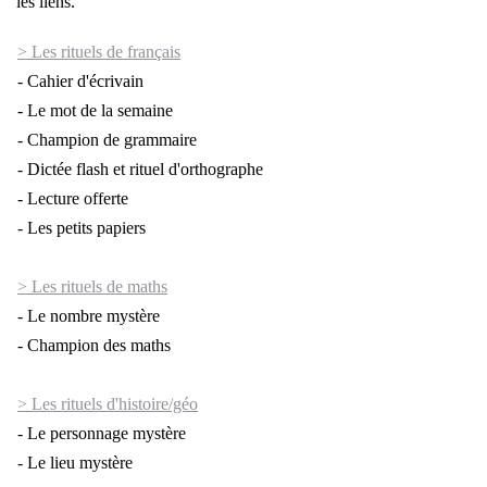
les liens.
> Les rituels de français
- Cahier d'écrivain
- Le mot de la semaine
- Champion de grammaire
- Dictée flash et rituel d'orthographe
- Lecture offerte
- Les petits papiers
> Les rituels de maths
- Le nombre mystère
- Champion des maths
> Les rituels d'histoire/géo
- Le personnage mystère
- Le lieu mystère