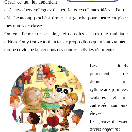
César ce qui lui appartient
et à mes chers collègues du net, leurs excellentes idées... J'ai en
effet beaucoup pioché à droite et à gauche pour mettre en place
mes rituels de classe !
On voit fleurir sur les blogs et dans les classes une multitude
d'idées. On y trouve tout un tas de propositions qui m'ont vraiment
donné envie me lancer dans ces courtes activités récurrentes.
Les rituels
permettent de
donner un
rythme aux journées
scolaires et un
cadre sécurisant aux
élèves.
Ils peuvent viser
divers objectifs :