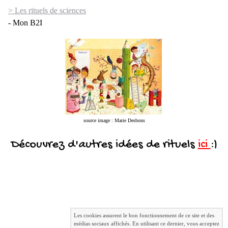
> Les rituels de sciences
- Mon B2I
source image : Marie Desbons
Découvrez d'autres idées de rituels
ici
:)
Les cookies assurent le bon fonctionnement de ce site et des
médias sociaux affichés. En utilisant ce dernier, vous acceptez