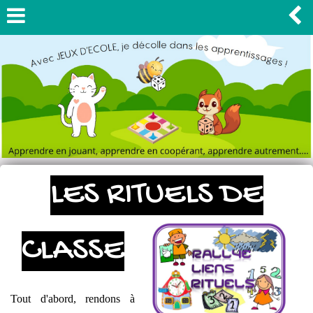
LES RITUELS DE
CLASSE
Tout d'abord, rendons à