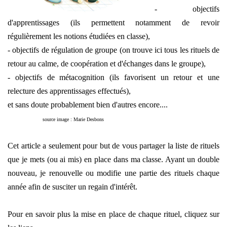
- objectifs
d'apprentissages (ils permettent notamment de revoir
régulièrement les notions étudiées en classe),
- objectifs de régulation de groupe (on trouve ici tous les rituels de
retour au calme, de coopération et d'échanges dans le groupe),
- objectifs de métacognition (ils favorisent un retour et une
relecture des apprentissages effectués),
et sans doute probablement bien d'autres encore....
source image : Marie Desbons
Cet article a seulement pour but de vous partager la liste de rituels
que je mets (ou ai mis) en place dans ma classe. Ayant un double
nouveau, je renouvelle ou modifie une partie des rituels chaque
année afin de susciter un regain d'intérêt.
Pour en savoir plus la mise en place de chaque rituel, cliquez sur