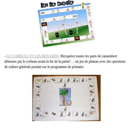
-
LE CORBEAU ET LES RENARDS
:Récupérez toutes les parts de camembert
détenues par le corbeau avant la fin de la partie! ... un jeu de plateau avec des questions
de culture générale portant sur le programme de primaire.