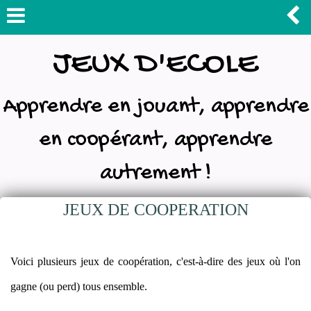
JEUX D'ECOLE
Apprendre en jouant, apprendre
en coopérant, apprendre
autrement !
JEUX DE COOPERATION
Voici plusieurs jeux de coopération, c'est-à-dire des jeux où l'on
gagne (ou perd) tous ensemble.