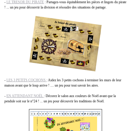
-
LE TRESOR DU PIRATE
: Partagez-vous équitablement les pièces et lingots du pirate
! ... un jeu pour découvrir la division et résoudre des situations de partage.
-
LES 3 PETITS COCHONS
: Aidez les 3 petits cochons à terminer les murs de leur
maison avant que le loup arrive ! .... un jeu pour tout savoir les aires.
-
EN ATTENDANT NOËL
: Décorez le salon aux couleurs de Noël avant que la
pendule soit sur le n°24 ! ... un jeu pour découvrir les traditions de Noël.