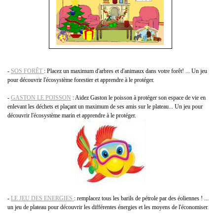
-
SOS FORÊT
: Placez un maximum d'arbres et d'animaux dans votre forêt! ... Un jeu
pour découvrir l'écosystème forestier et apprendre à le protéger.
-
GASTON LE POISSON
: Aidez Gaston le poisson à protéger son espace de vie en
enlevant les déchets et plaçant un maximum de ses amis sur le plateau... Un jeu pour
découvrir l'écosystème marin et apprendre à le protéger.
-
LE JEU DES ENERGIES
: remplacez tous les barils de pétrole par des éoliennes ! ...
un jeu de plateau pour découvrir les différentes énergies et les moyens de l'économiser.