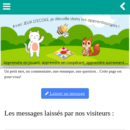
Un petit mot, un commentaire, une remarque, une question... Cette page est
pour vous!
Laisser un message
Les messages laissés par nos visiteurs :