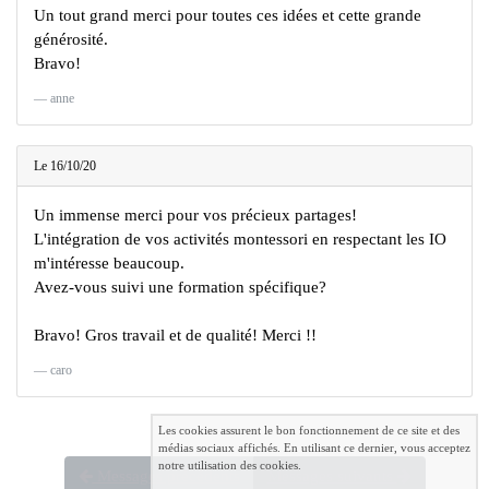
Un tout grand merci pour toutes ces idées et cette grande
générosité.
Bravo!
anne
Le 16/10/20
Un immense merci pour vos précieux partages!
L'intégration de vos activités montessori en respectant les IO
m'intéresse beaucoup.
Avez-vous suivi une formation spécifique?
Bravo! Gros travail et de qualité! Merci !!
caro
Les cookies assurent le bon fonctionnement de ce site et des
médias sociaux affichés. En utilisant ce dernier, vous acceptez
notre utilisation des cookies.
Messages précédents
Messages suivants