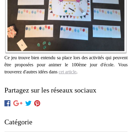
Ce jeu trouve bien entendu sa place lors des activités qui peuvent
être proposées pour animer le 100ème jour d'école. Vous
trouverez d'autres idées dans
cet article
.
Partagez sur les réseaux sociaux
Catégorie