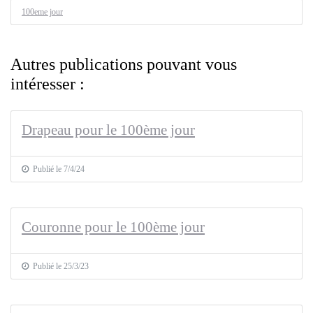
100eme jour
Autres publications pouvant vous
intéresser :
Drapeau pour le 100ème jour
Publié le 7/4/24
Couronne pour le 100ème jour
Publié le 25/3/23