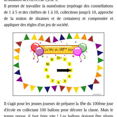
Il permet de travailler la numération (repérage des constellations
de 1 à 5 et des chiffres de 1 à 10, collections jusqu'à 10, approche
de la notion de dizaines et de centaines) et comprendre et
appliquer des règles d'un jeu de société.
Il s'agit pour les jeunes joueurs de préparer la fête du 100ème jour
d'école en collectant 100 ballons pour décorer la classe. Mais le
temps presse, il faut faire vite ! Les ballons doivent être réunis