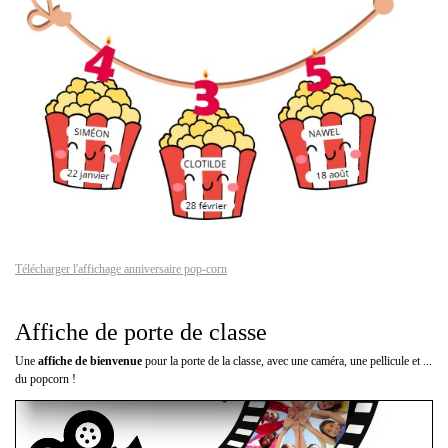
Télécharger l'affichage anniversaire pop-corn
Affiche de porte de classe
Une
affiche de bienvenue
pour la porte de la classe, avec une caméra, une pellicule et ...
du popcorn !