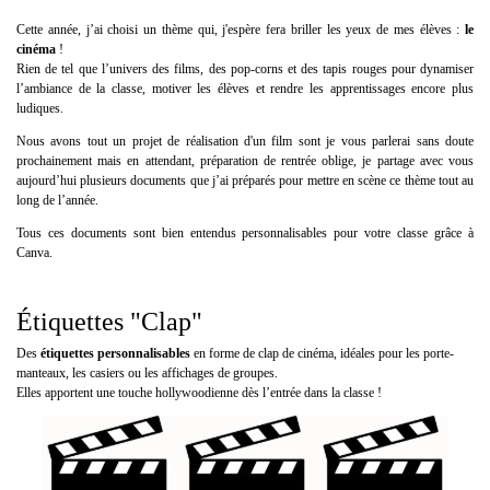
Cette année, j’ai choisi un thème qui, j'espère fera briller les yeux de mes élèves :
le
cinéma
!
Rien de tel que l’univers des films, des pop-corns et des tapis rouges pour dynamiser
l’ambiance de la classe, motiver les élèves et rendre les apprentissages encore plus
ludiques.
Nous avons tout un projet de réalisation d'un film sont je vous parlerai sans doute
prochainement mais en attendant, préparation de rentrée oblige, je partage avec vous
aujourd’hui plusieurs documents que j’ai préparés pour mettre en scène ce thème tout au
long de l’année.
Tous ces documents sont bien entendus personnalisables pour votre classe grâce à
Canva.
Étiquettes "Clap"
Des
étiquettes personnalisables
en forme de clap de cinéma, idéales pour les porte-
manteaux, les casiers ou les affichages de groupes.
Elles apportent une touche hollywoodienne dès l’entrée dans la classe !