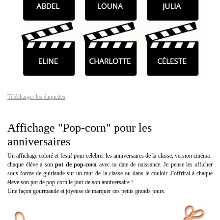
Télécharger les étiquettes
Affichage "Pop-corn" pour les
anniversaires
Un affichage coloré et festif pour célébrer les anniversaires de la classe, version cinéma :
chaque élève a son
pot de pop-corn
avec sa date de naissance. Je pense les afficher
sous forme de guirlande sur un mur de la classe ou dans le couloir. J'offrirai à chaque
élève son pot de pop-corn le jour de son anniversaire !
Une façon gourmande et joyeuse de marquer ces petits grands jours.