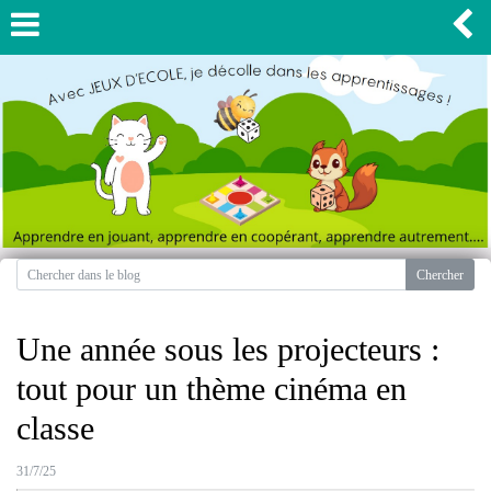
Une année sous les projecteurs :
tout pour un thème cinéma en
classe
31/7/25