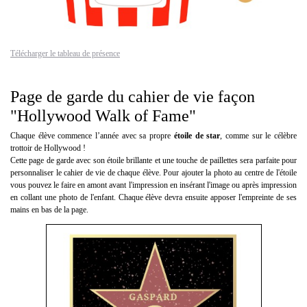
Télécharger le tableau de présence
Page de garde du cahier de vie façon
"Hollywood Walk of Fame"
Chaque élève commence l’année avec sa propre
étoile de star
, comme sur le célèbre
trottoir de Hollywood !
Cette page de garde
avec son étoile brillante et une touche de paillettes sera parfaite pour
personnaliser le cahier de vie de chaque élève. Pour ajouter la photo au centre de l'étoile
vous pouvez le faire en amont avant l'impression en insérant l'image ou après impression
en collant une photo de l'enfant. Chaque élève devra ensuite apposer l'empreinte de ses
mains en bas de la page.