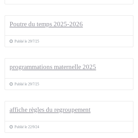
Poutre du temps 2025-2026
Publié le 29/7/25
programmations maternelle 2025
Publié le 29/7/25
affiche règles du regroupement
Publié le 22/9/24