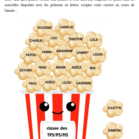
nouvelles étiquettes avec les prénoms en lettres scriptes voire cursive au cours de
l'année...