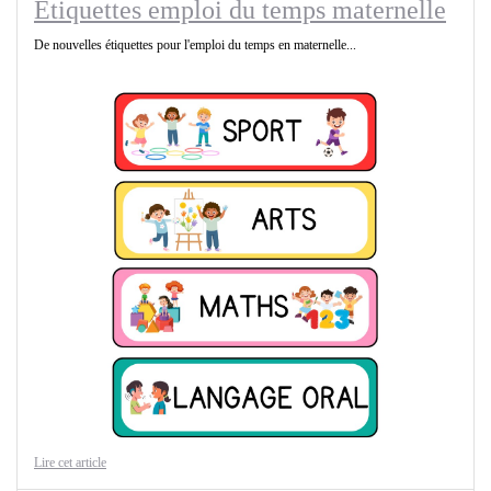
Etiquettes emploi du temps maternelle
De nouvelles étiquettes pour l'emploi du temps en maternelle...
Lire cet article