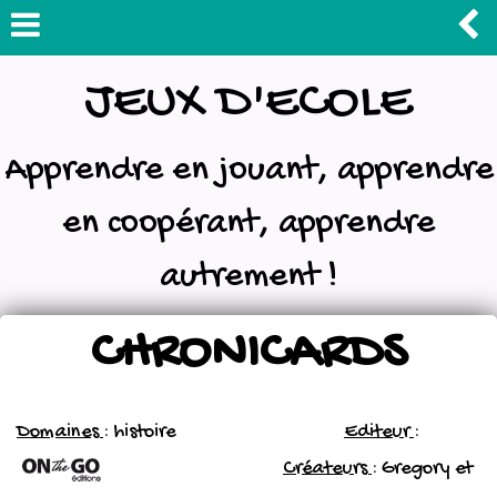
JEUX D'ECOLE
Apprendre en jouant, apprendre
en coopérant, apprendre
autrement !
CHRONICARDS
Domaines
: histoire
Editeur
:
Créateurs
: Gregory et