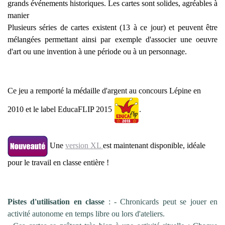
grands événements historiques. Les cartes sont solides, agréables à
manier
Plusieurs séries de cartes existent (13 à ce jour) et peuvent être
mélangées permettant ainsi par exemple d'associer une oeuvre
d'art ou une invention à une période ou à un personnage.
Ce jeu a remporté la médaille d'argent au concours Lépine en
2010 et le label EducaFLIP 2015
.
Une
version XL
est maintenant disponible, idéale
pour le travail en classe entière !
Pistes d'utilisation en classe
: - Chronicards peut se jouer en
activité autonome en temps libre ou lors d'ateliers.