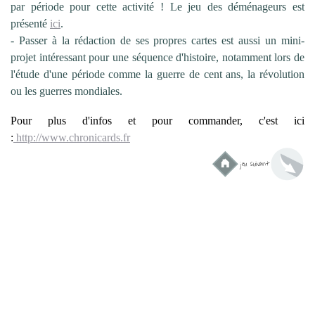
par période pour cette activité ! Le jeu des déménageurs est
présenté
ici
.
- Passer à la rédaction de ses propres cartes est aussi un mini-
projet intéressant pour une séquence d'histoire, notamment lors de
l'étude d'une période comme la guerre de cent ans, la révolution
ou les guerres mondiales.
Pour plus d'infos et pour commander, c'est ici
:
http://www.chronicards.fr
jeu suivant