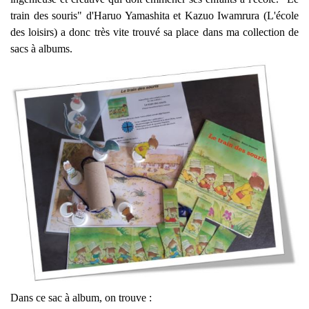
train des souris" d'Haruo Yamashita et Kazuo Iwamrura (L'école
des loisirs) a donc très vite trouvé sa place dans ma collection de
sacs à albums.
Dans ce sac à album, on trouve :