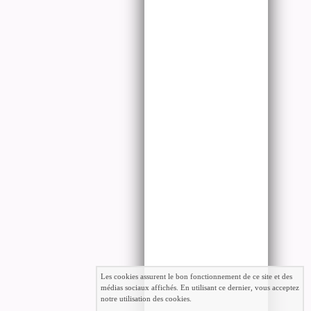
Les cookies assurent le bon fonctionnement de ce site et des
médias sociaux affichés. En utilisant ce dernier, vous acceptez
notre utilisation des cookies.