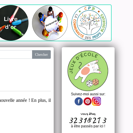
Suivez-moi aussi sur:
ouvelle année ! En plus, il
Vous êtes
à être passés par ici !