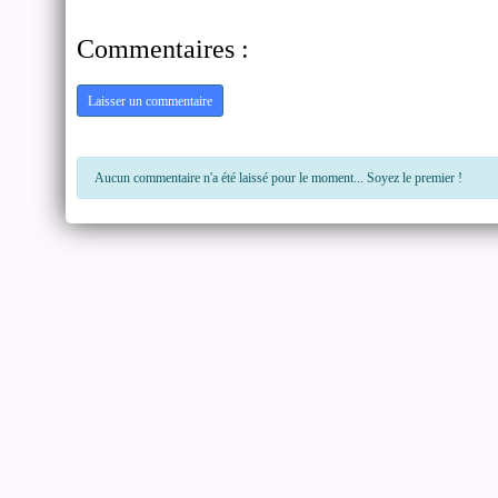
Commentaires :
Laisser un commentaire
Aucun commentaire n'a été laissé pour le moment... Soyez le premier !