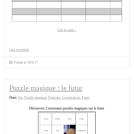
Lire la suite...
Lire cet article
Publié le 30/1/17
Puzzle magique : le futur
Dans
Jeu
,
Puzzle magique
,
Francais
,
Conjugaison
,
Futur
Découvrez 2 nouveaux puzzles magiques sur le futur.