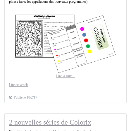
phrase (avec les appellations des nouveaux programmes).
Lire la suite...
Lire cet article
Publié le 18/2/17
2 nouvelles séries de Colorix