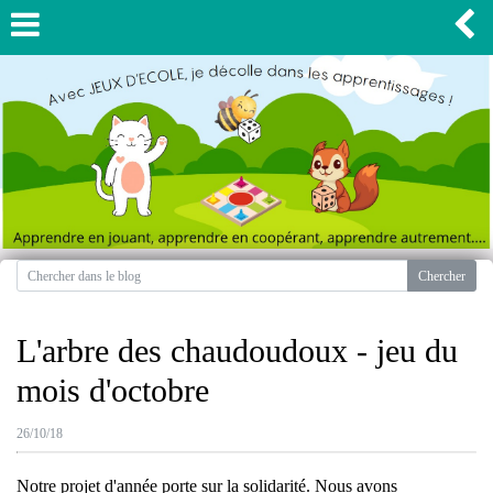
L'arbre des chaudoudoux - jeu du
mois d'octobre
26/10/18
Notre projet d'année porte sur la solidarité. Nous avons