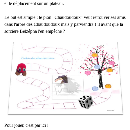
et le déplacement sur un plateau.
Le but est simple : le pion "Chaudoudoux" veut retrouver ses amis
dans l'arbre des Chaudoudoux mais y parviendra-t-il avant que la
sorcière Belzépha l'en empêche ?
Pour jouer, c'est par ici !