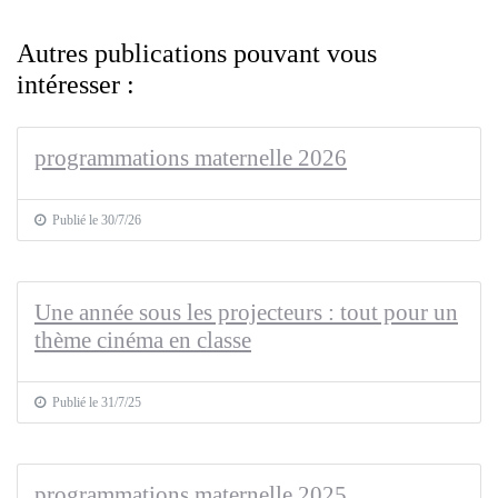
Autres publications pouvant vous
intéresser :
programmations maternelle 2026
Publié le 30/7/26
Une année sous les projecteurs : tout pour un
thème cinéma en classe
Publié le 31/7/25
programmations maternelle 2025