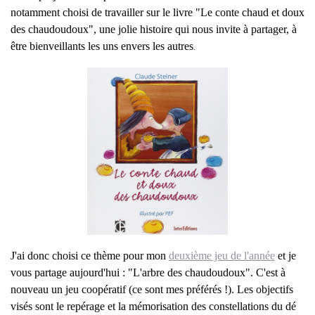
notamment choisi de travailler sur le livre "Le conte chaud et doux
des chaudoudoux", une jolie histoire qui nous invite à partager, à
être bienveillants les uns envers les autres
.
J'ai donc choisi ce thème pour mon
deuxième jeu de l'année
et je
vous partage aujourd'hui : "L'arbre des chaudoudoux". C'est à
nouveau un jeu coopératif (ce sont mes préférés !). Les objectifs
visés sont le repérage et la mémorisation des constellations du dé