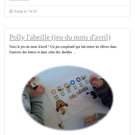
Publié le 7/4/19
Polly l'abeille (jeu du mois d'avril)
Voici le jeu du mois d'avril ! Un jeu coopératif qui fait entrer les élèves dans
l'univers des lettres et dans celui des abeilles ...