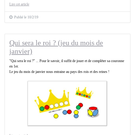
Lire cet article
Publié le 10/2/19
Qui sera le roi ? (jeu du mois de
janvier)
"Qui sera le roi ?" ... Pour le savoir, il suffit de jouer et de compléter sa couronne
en 1er.
Le jeu du mois de janvier nous entraine au pays des rois et des reines !