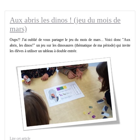
Aux abris les dinos ! (jeu du mois de
mars)
Oups!! J'ai oublié de vous partager le jeu du mois de mars... Voici donc "Aux
abris, les dinos!" un jeu sur les dinosaures (thèmatique de ma période) qui invite
les élèves à utiliser un tableau à double entrée.
Lire cet article