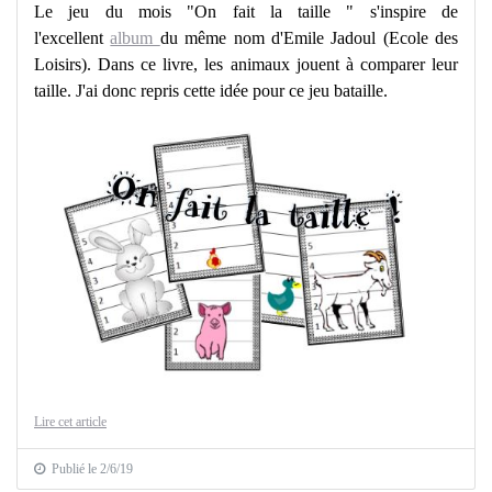
Le jeu du mois "On fait la taille " s'inspire de
l'excellent
album
du même nom d'Emile Jadoul (Ecole des
Loisirs). Dans ce livre, les animaux jouent à comparer leur
taille. J'ai donc repris cette idée pour ce jeu bataille.
Lire cet article
Publié le 2/6/19