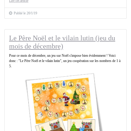
Lire cet article
Publié le 20/1/19
Le Père Noël et le vilain lutin (jeu du
mois de décembre)
Pour ce mois de décembre, un jeu sur Noël s'impose bien évidemment ! Voici
donc : "Le Père Noël et le vilain lutin", un jeu coopération sur les nombres de 1 à
5.