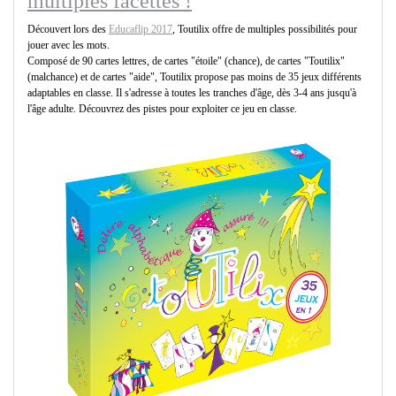
multiples facettes !
Découvert lors des
Educaflip 2017
, Toutilix offre de multiples possibilités pour
jouer avec les mots.
Composé de 90 cartes lettres, de cartes "étoile" (chance), de cartes "Toutilix"
(malchance) et de cartes "aide", Toutilix propose pas moins de 35 jeux différents
adaptables en classe. Il s'adresse à toutes les tranches d'âge, dès 3-4 ans jusqu'à
l'âge adulte. Découvrez des pistes pour exploiter ce jeu en classe.